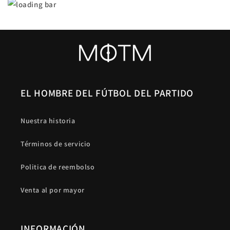
EL HOMBRE DEL FÚTBOL DEL PARTIDO
Nuestra historia
Términos de servicio
Politica de reembolso
Venta al por mayor
INFORMACIÓN