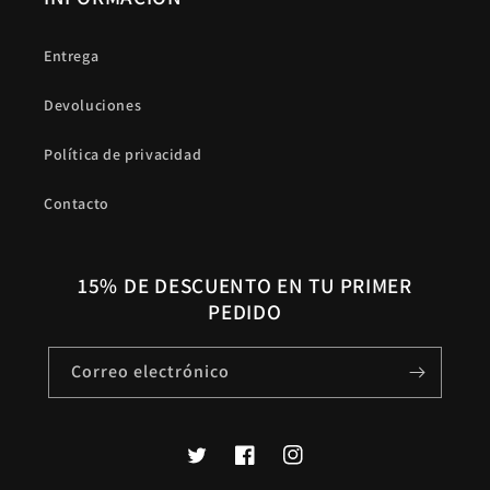
Entrega
Devoluciones
Política de privacidad
Contacto
15% DE DESCUENTO EN TU PRIMER
PEDIDO
Correo electrónico
Twitter
Facebook
Instagram