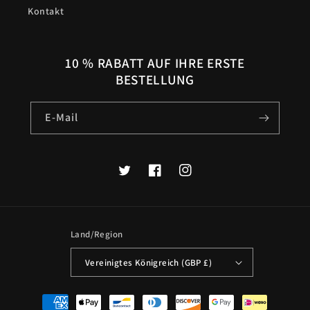
Kontakt
10 % RABATT AUF IHRE ERSTE
BESTELLUNG
E-Mail
Twitter
Facebook
Instagram
Land/Region
Vereinigtes Königreich (GBP £)
Zahlungsmethoden