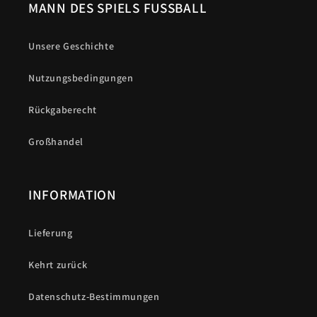
MANN DES SPIELS FUSSBALL
Unsere Geschichte
Nutzungsbedingungen
Rückgaberecht
Großhandel
INFORMATION
Lieferung
Kehrt zurück
Datenschutz-Bestimmungen