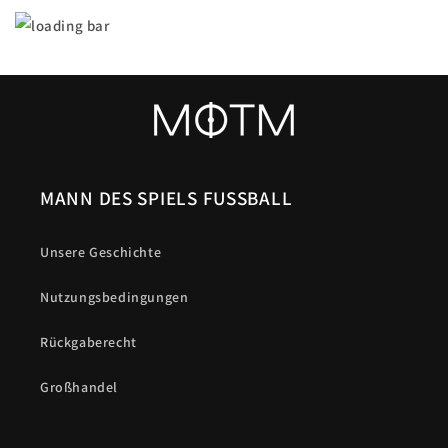
MANN DES SPIELS FUSSBALL
Unsere Geschichte
Nutzungsbedingungen
Rückgaberecht
Großhandel