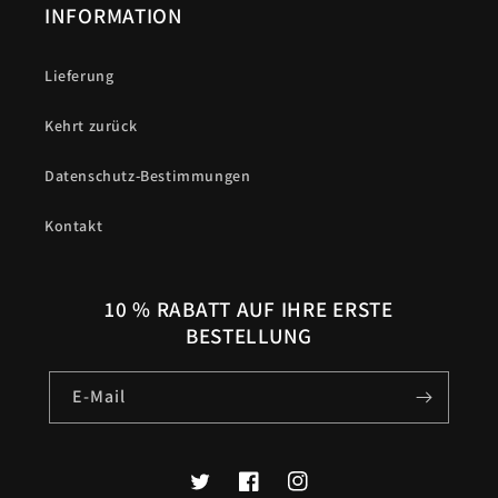
INFORMATION
Lieferung
Kehrt zurück
Datenschutz-Bestimmungen
Kontakt
10 % RABATT AUF IHRE ERSTE
BESTELLUNG
E-Mail
Twitter
Facebook
Instagram