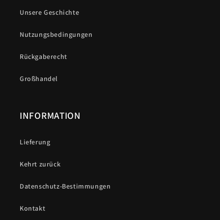
Unsere Geschichte
Nutzungsbedingungen
Rückgaberecht
Großhandel
INFORMATION
Lieferung
Kehrt zurück
Datenschutz-Bestimmungen
Kontakt