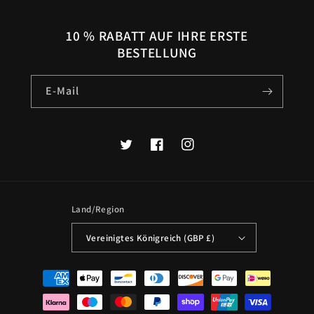
10 % RABATT AUF IHRE ERSTE
BESTELLUNG
E-Mail
Twitter
Facebook
Instagram
Land/Region
Vereinigtes Königreich (GBP £)
Zahlungsmethoden