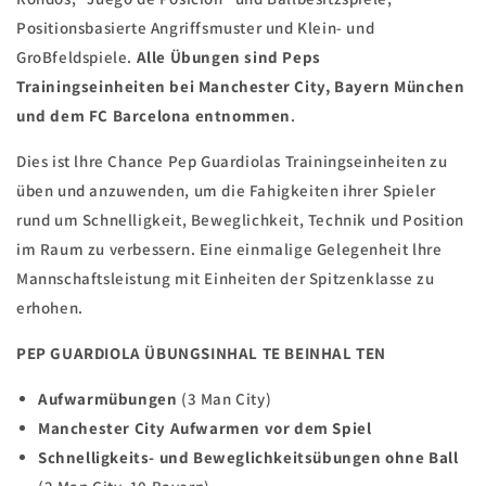
Positionsbasierte Angriffsmuster und Klein- und
GroBfeldspiele.
Alle Übungen sind Peps
Trainingseinheiten bei Manchester City, Bayern München
und dem FC Barcelona entnommen
.
Dies ist lhre Chance Pep Guardiolas Trainingseinheiten zu
üben und anzuwenden, um die Fahigkeiten ihrer Spieler
rund um Schnelligkeit, Beweglichkeit, Technik und Position
im Raum zu verbessern. Eine einmalige Gelegenheit lhre
Mannschaftsleistung mit Einheiten der Spitzenklasse zu
erhohen.
PEP GUARDIOLA ÜBUNGSINHAL TE BEINHAL TEN
Aufwarmübungen
(3 Man City)
Manchester City Aufwarmen vor dem Spiel
Schnelligkeits- und Beweglichkeitsübungen ohne Ball