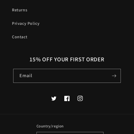
Returns
Privacy Policy
Contact
15% OFF YOUR FIRST ORDER
Email
Twitter
Facebook
Instagram
Country/region