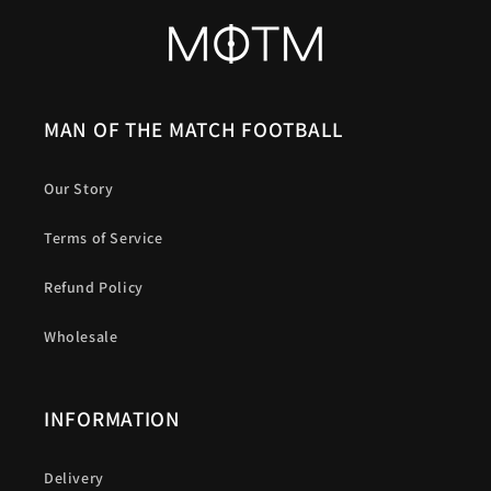
MAN OF THE MATCH FOOTBALL
Our Story
Terms of Service
Refund Policy
Wholesale
INFORMATION
Delivery