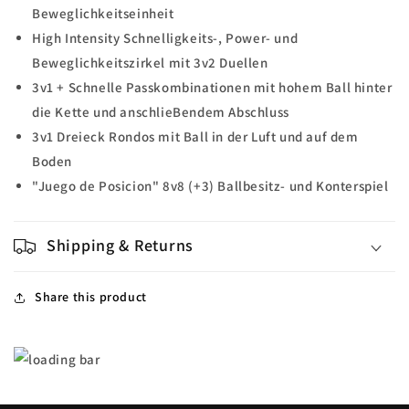
Beweglichkeitseinheit
High Intensity Schnelligkeits-, Power- und
Beweglichkeitszirkel mit 3v2 Duellen
3v1 + Schnelle Passkombinationen mit hohem Ball hinter
die Kette und anschlieBendem Abschluss
3v1 Dreieck Rondos mit Ball in der Luft und auf dem
Boden
"Juego de Posicion" 8v8 (+3) Ballbesitz- und Konterspiel
Shipping & Returns
Share this product